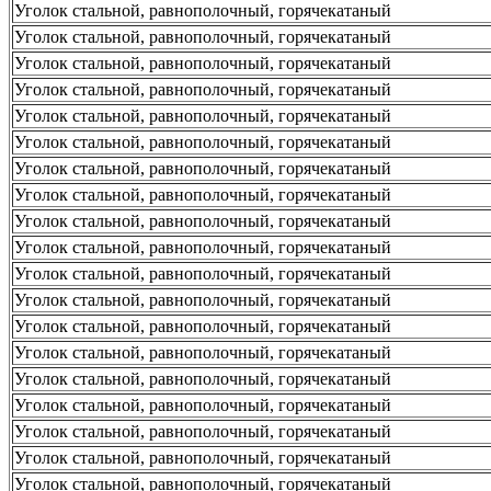
Уголок стальной, равнополочный, горячекатаный
Уголок стальной, равнополочный, горячекатаный
Уголок стальной, равнополочный, горячекатаный
Уголок стальной, равнополочный, горячекатаный
Уголок стальной, равнополочный, горячекатаный
Уголок стальной, равнополочный, горячекатаный
Уголок стальной, равнополочный, горячекатаный
Уголок стальной, равнополочный, горячекатаный
Уголок стальной, равнополочный, горячекатаный
Уголок стальной, равнополочный, горячекатаный
Уголок стальной, равнополочный, горячекатаный
Уголок стальной, равнополочный, горячекатаный
Уголок стальной, равнополочный, горячекатаный
Уголок стальной, равнополочный, горячекатаный
Уголок стальной, равнополочный, горячекатаный
Уголок стальной, равнополочный, горячекатаный
Уголок стальной, равнополочный, горячекатаный
Уголок стальной, равнополочный, горячекатаный
Уголок стальной, равнополочный, горячекатаный