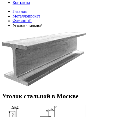
Контакты
Главная
Металлопрокат
Фасонный
Уголок стальной
Уголок стальной в Москве