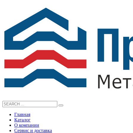
Главная
Каталог
О компании
Сервис и доставка