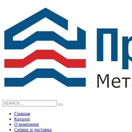
Главная
Каталог
О компании
Сервис и доставка