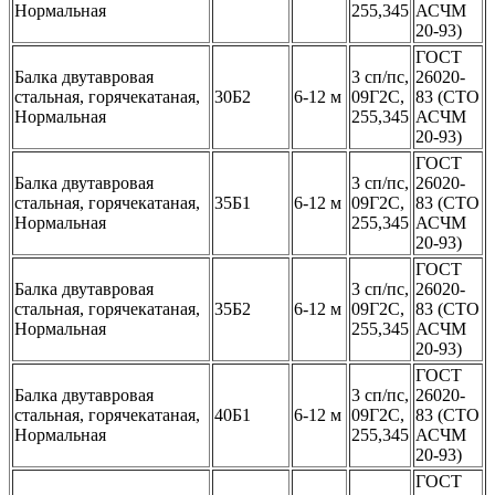
Нормальная
255,345
АСЧМ
20-93)
ГОСТ
Балка двутавровая
3 сп/пс,
26020-
стальная, горячекатаная,
30Б2
6-12 м
09Г2С,
83 (СТО
Нормальная
255,345
АСЧМ
20-93)
ГОСТ
Балка двутавровая
3 сп/пс,
26020-
стальная, горячекатаная,
35Б1
6-12 м
09Г2С,
83 (СТО
Нормальная
255,345
АСЧМ
20-93)
ГОСТ
Балка двутавровая
3 сп/пс,
26020-
стальная, горячекатаная,
35Б2
6-12 м
09Г2С,
83 (СТО
Нормальная
255,345
АСЧМ
20-93)
ГОСТ
Балка двутавровая
3 сп/пс,
26020-
стальная, горячекатаная,
40Б1
6-12 м
09Г2С,
83 (СТО
Нормальная
255,345
АСЧМ
20-93)
ГОСТ