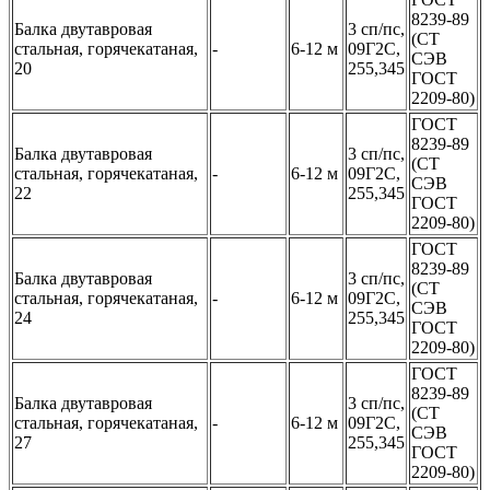
8239-89
Балка двутавровая
3 сп/пс,
(СТ
стальная, горячекатаная,
-
6-12 м
09Г2С,
СЭВ
20
255,345
ГОСТ
2209-80)
ГОСТ
8239-89
Балка двутавровая
3 сп/пс,
(СТ
стальная, горячекатаная,
-
6-12 м
09Г2С,
СЭВ
22
255,345
ГОСТ
2209-80)
ГОСТ
8239-89
Балка двутавровая
3 сп/пс,
(СТ
стальная, горячекатаная,
-
6-12 м
09Г2С,
СЭВ
24
255,345
ГОСТ
2209-80)
ГОСТ
8239-89
Балка двутавровая
3 сп/пс,
(СТ
стальная, горячекатаная,
-
6-12 м
09Г2С,
СЭВ
27
255,345
ГОСТ
2209-80)