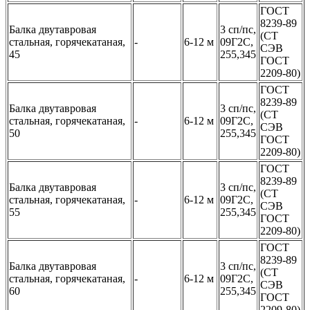
ГОСТ
8239-89
Балка двутавровая
3 сп/пс,
(СТ
стальная, горячекатаная,
-
6-12 м
09Г2С,
СЭВ
45
255,345
ГОСТ
2209-80)
ГОСТ
8239-89
Балка двутавровая
3 сп/пс,
(СТ
стальная, горячекатаная,
-
6-12 м
09Г2С,
СЭВ
50
255,345
ГОСТ
2209-80)
ГОСТ
8239-89
Балка двутавровая
3 сп/пс,
(СТ
стальная, горячекатаная,
-
6-12 м
09Г2С,
СЭВ
55
255,345
ГОСТ
2209-80)
ГОСТ
8239-89
Балка двутавровая
3 сп/пс,
(СТ
стальная, горячекатаная,
-
6-12 м
09Г2С,
СЭВ
60
255,345
ГОСТ
2209-80)