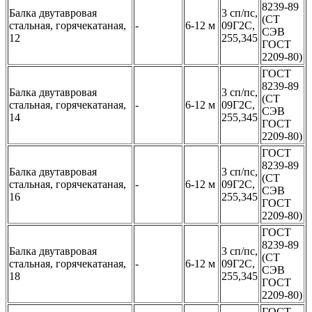
8239-89
Балка двутавровая
3 сп/пс,
(СТ
стальная, горячекатаная,
-
6-12 м
09Г2С,
СЭВ
12
255,345
ГОСТ
2209-80)
ГОСТ
8239-89
Балка двутавровая
3 сп/пс,
(СТ
стальная, горячекатаная,
-
6-12 м
09Г2С,
СЭВ
14
255,345
ГОСТ
2209-80)
ГОСТ
8239-89
Балка двутавровая
3 сп/пс,
(СТ
стальная, горячекатаная,
-
6-12 м
09Г2С,
СЭВ
16
255,345
ГОСТ
2209-80)
ГОСТ
8239-89
Балка двутавровая
3 сп/пс,
(СТ
стальная, горячекатаная,
-
6-12 м
09Г2С,
СЭВ
18
255,345
ГОСТ
2209-80)
ГОСТ