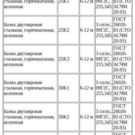
стальная, горячекатаная,
25K1
6-12 м
09Г2С,
83 (СТО
колонная
255,345
АСЧМ
20-93)
ГОСТ
Балка двутавровая
3 сп/пс,
26020-
стальная, горячекатаная,
25K2
6-12 м
09Г2С,
83 (СТО
колонная
255,345
АСЧМ
20-93)
ГОСТ
Балка двутавровая
3 сп/пс,
26020-
стальная, горячекатаная,
25K3
6-12 м
09Г2С,
83 (СТО
колонная
255,345
АСЧМ
20-93)
ГОСТ
Балка двутавровая
3 сп/пс,
26020-
стальная, горячекатаная,
30K1
6-12 м
09Г2С,
83 (СТО
колонная
255,345
АСЧМ
20-93)
ГОСТ
Балка двутавровая
3 сп/пс,
26020-
стальная, горячекатаная,
30K2
6-12 м
09Г2С,
83 (СТО
колонная
255,345
АСЧМ
20-93)
ГОСТ