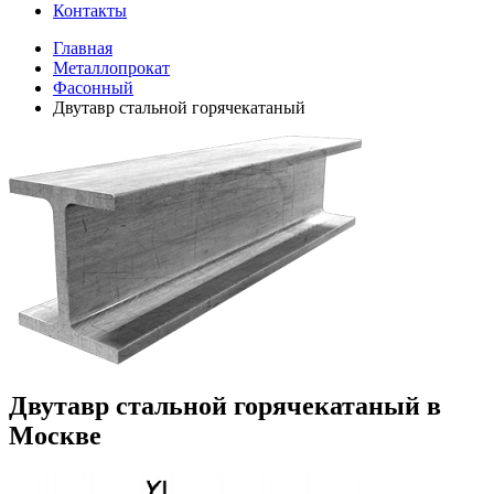
Контакты
Главная
Металлопрокат
Фасонный
Двутавр стальной горячекатаный
Двутавр стальной горячекатаный в
Москве