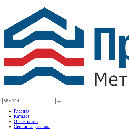
Главная
Каталог
О компании
Сервис и доставка