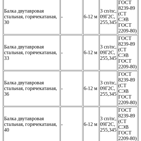
ГОСТ
8239-89
Балка двутавровая
3 сп/пс,
(СТ
стальная, горячекатаная,
-
6-12 м
09Г2С,
СЭВ
30
255,345
ГОСТ
2209-80)
ГОСТ
8239-89
Балка двутавровая
3 сп/пс,
(СТ
стальная, горячекатаная,
-
6-12 м
09Г2С,
СЭВ
33
255,345
ГОСТ
2209-80)
ГОСТ
8239-89
Балка двутавровая
3 сп/пс,
(СТ
стальная, горячекатаная,
-
6-12 м
09Г2С,
СЭВ
36
255,345
ГОСТ
2209-80)
ГОСТ
8239-89
Балка двутавровая
3 сп/пс,
(СТ
стальная, горячекатаная,
-
6-12 м
09Г2С,
СЭВ
40
255,345
ГОСТ
2209-80)