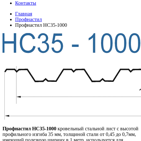
Контакты
Главная
Профнастил
Профнастил HC35-1000
Профнастил HC35-1000
кровельный стальной лист с высотой
профильного изгиба 35 мм, толщиной стали от 0,45 до 0,7мм,
имеющий полезную ширину в 1 метр, используется для