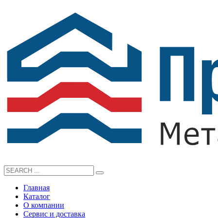
Главная
Каталог
О компании
Сервис и доставка