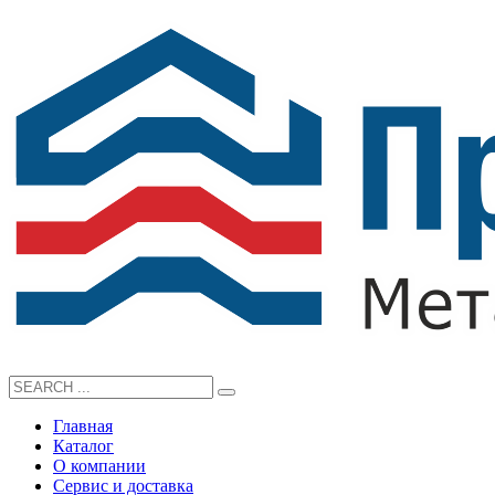
Главная
Каталог
О компании
Сервис и доставка