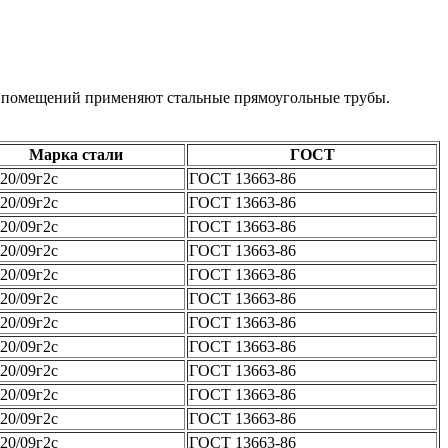
ых помещений применяют стальные прямоугольные трубы.
Марка стали
ГОСТ
,20/09г2с
ГОСТ 13663-86
,20/09г2с
ГОСТ 13663-86
,20/09г2с
ГОСТ 13663-86
,20/09г2с
ГОСТ 13663-86
,20/09г2с
ГОСТ 13663-86
,20/09г2с
ГОСТ 13663-86
,20/09г2с
ГОСТ 13663-86
,20/09г2с
ГОСТ 13663-86
,20/09г2с
ГОСТ 13663-86
,20/09г2с
ГОСТ 13663-86
,20/09г2с
ГОСТ 13663-86
,20/09г2с
ГОСТ 13663-86