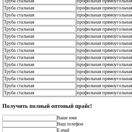
Труба стальная
профильная прямоугольна
Труба стальная
профильная прямоугольна
Труба стальная
профильная прямоугольна
Труба стальная
профильная прямоугольна
Труба стальная
профильная прямоугольна
Труба стальная
профильная прямоугольна
Труба стальная
профильная прямоугольна
Труба стальная
профильная прямоугольна
Труба стальная
профильная прямоугольна
Труба стальная
профильная прямоугольна
Труба стальная
профильная прямоугольна
Труба стальная
профильная прямоугольна
Труба стальная
профильная прямоугольна
Труба стальная
профильная прямоугольна
Получить полный оптовый прайс!
Ваше имя
Ваш телефон
E-mail