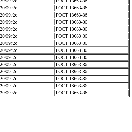
,20/09г2с
ГОСТ 13663-86
,20/09г2с
ГОСТ 13663-86
,20/09г2с
ГОСТ 13663-86
,20/09г2с
ГОСТ 13663-86
,20/09г2с
ГОСТ 13663-86
,20/09г2с
ГОСТ 13663-86
,20/09г2с
ГОСТ 13663-86
,20/09г2с
ГОСТ 13663-86
,20/09г2с
ГОСТ 13663-86
,20/09г2с
ГОСТ 13663-86
,20/09г2с
ГОСТ 13663-86
,20/09г2с
ГОСТ 13663-86
,20/09г2с
ГОСТ 13663-86
,20/09г2с
ГОСТ 13663-86