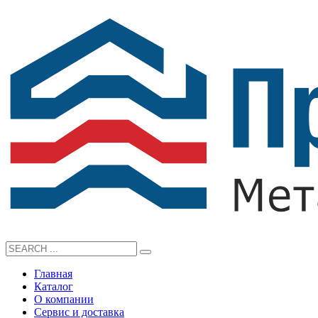
Главная
Каталог
О компании
Сервис и доставка