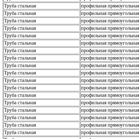
Труба стальная
профильная прямоугольна
Труба стальная
профильная прямоугольна
Труба стальная
профильная прямоугольна
Труба стальная
профильная прямоугольна
Труба стальная
профильная прямоугольна
Труба стальная
профильная прямоугольна
Труба стальная
профильная прямоугольна
Труба стальная
профильная прямоугольна
Труба стальная
профильная прямоугольна
Труба стальная
профильная прямоугольна
Труба стальная
профильная прямоугольна
Труба стальная
профильная прямоугольна
Труба стальная
профильная прямоугольна
Труба стальная
профильная прямоугольна
Труба стальная
профильная прямоугольна
Труба стальная
профильная прямоугольна
Труба стальная
профильная прямоугольна
Труба стальная
профильная прямоугольна