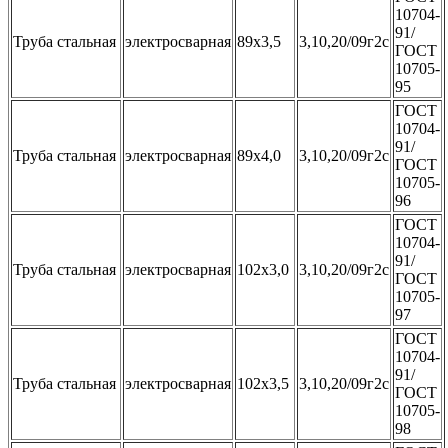
10704-
91/
Труба стальная
электросварная
89х3,5
3,10,20/09г2с
ГОСТ
10705-
95
ГОСТ
10704-
91/
Труба стальная
электросварная
89х4,0
3,10,20/09г2с
ГОСТ
10705-
96
ГОСТ
10704-
91/
Труба стальная
электросварная
102х3,0
3,10,20/09г2с
ГОСТ
10705-
97
ГОСТ
10704-
91/
Труба стальная
электросварная
102х3,5
3,10,20/09г2с
ГОСТ
10705-
98