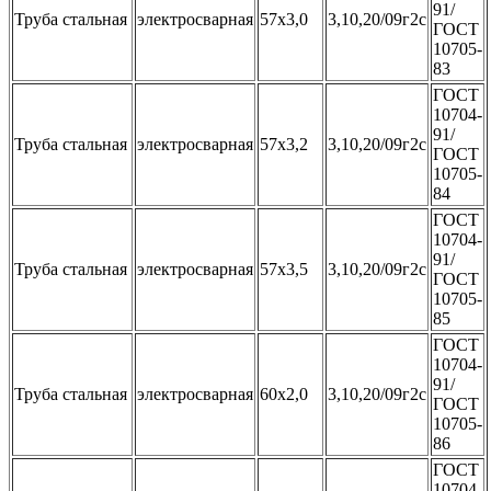
91/
Труба стальная
электросварная
57х3,0
3,10,20/09г2с
ГОСТ
10705-
83
ГОСТ
10704-
91/
Труба стальная
электросварная
57х3,2
3,10,20/09г2с
ГОСТ
10705-
84
ГОСТ
10704-
91/
Труба стальная
электросварная
57х3,5
3,10,20/09г2с
ГОСТ
10705-
85
ГОСТ
10704-
91/
Труба стальная
электросварная
60х2,0
3,10,20/09г2с
ГОСТ
10705-
86
ГОСТ
10704-