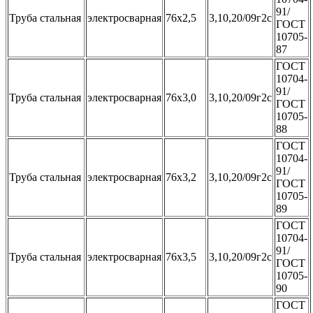
91/
Труба стальная
электросварная
76х2,5
3,10,20/09г2с
ГОСТ
10705-
87
ГОСТ
10704-
91/
Труба стальная
электросварная
76х3,0
3,10,20/09г2с
ГОСТ
10705-
88
ГОСТ
10704-
91/
Труба стальная
электросварная
76х3,2
3,10,20/09г2с
ГОСТ
10705-
89
ГОСТ
10704-
91/
Труба стальная
электросварная
76х3,5
3,10,20/09г2с
ГОСТ
10705-
90
ГОСТ