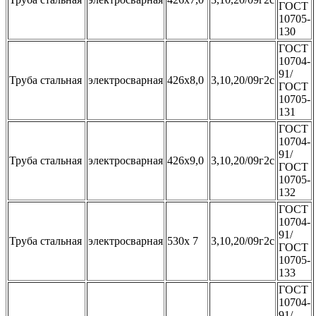
ГОСТ
10705-
130
ГОСТ
10704-
91/
Труба стальная
электросварная
426x8,0
3,10,20/09г2с
ГОСТ
10705-
131
ГОСТ
10704-
91/
Труба стальная
электросварная
426x9,0
3,10,20/09г2с
ГОСТ
10705-
132
ГОСТ
10704-
91/
Труба стальная
электросварная
530х 7
3,10,20/09г2с
ГОСТ
10705-
133
ГОСТ
10704-
91/