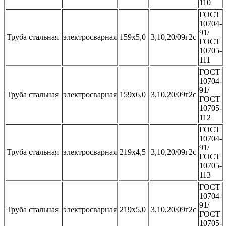
110
ГОСТ
10704-
91/
Труба стальная
электросварная
159х5,0
3,10,20/09г2с
ГОСТ
10705-
111
ГОСТ
10704-
91/
Труба стальная
электросварная
159х6,0
3,10,20/09г2с
ГОСТ
10705-
112
ГОСТ
10704-
91/
Труба стальная
электросварная
219x4,5
3,10,20/09г2с
ГОСТ
10705-
113
ГОСТ
10704-
91/
Труба стальная
электросварная
219x5,0
3,10,20/09г2с
ГОСТ
10705-