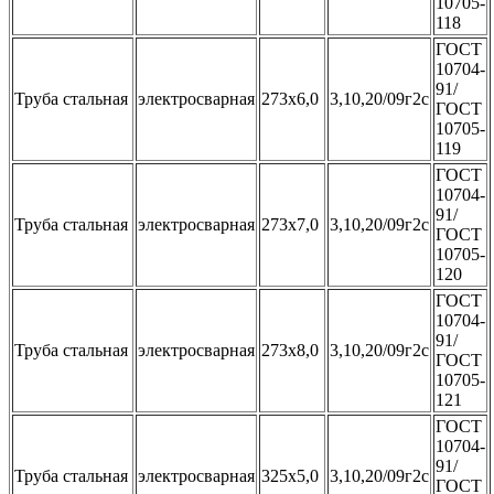
10705-
118
ГОСТ
10704-
91/
Труба стальная
электросварная
273x6,0
3,10,20/09г2с
ГОСТ
10705-
119
ГОСТ
10704-
91/
Труба стальная
электросварная
273x7,0
3,10,20/09г2с
ГОСТ
10705-
120
ГОСТ
10704-
91/
Труба стальная
электросварная
273x8,0
3,10,20/09г2с
ГОСТ
10705-
121
ГОСТ
10704-
91/
Труба стальная
электросварная
325x5,0
3,10,20/09г2с
ГОСТ