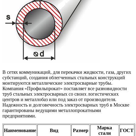
В сетях коммуникаций, для перекачки жидкости, газа, других
субстанций, создания облегченных стальных конструкций
монтируются металлические электросварные трубы.
Компания «Профильпрокат» поставляет все разновидности
труб стальных электросварных со своих логистических
центров и металлобаз или под заказ от производителя.
Надежность и долговечность электросварных труб в Москве
гарантированы ведущими металлопрокатными
предприятиями.
Марка
Наименование
Вид
Размер
ГОСТ
стали