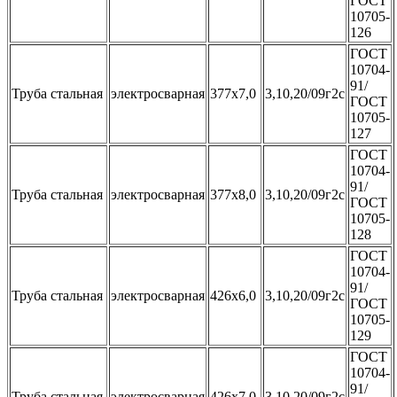
ГОСТ
10705-
126
ГОСТ
10704-
91/
Труба стальная
электросварная
377x7,0
3,10,20/09г2с
ГОСТ
10705-
127
ГОСТ
10704-
91/
Труба стальная
электросварная
377x8,0
3,10,20/09г2с
ГОСТ
10705-
128
ГОСТ
10704-
91/
Труба стальная
электросварная
426x6,0
3,10,20/09г2с
ГОСТ
10705-
129
ГОСТ
10704-
91/
Труба стальная
электросварная
426x7,0
3,10,20/09г2с