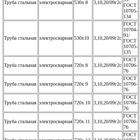
Труба стальная
электросварная
530х 8
3,10,20/09г2с
ГОСТ
10705-
134
ГОСТ
10704-
91/
Труба стальная
электросварная
530х10
3,10,20/09г2с
ГОСТ
10705-
135
ГОСТ
Труба стальная
электросварная
720х 8
3,10,20/09г2с
10706-
76
ГОСТ
Труба стальная
электросварная
720х 9
3,10,20/09г2с
10706-
76
ГОСТ
Труба стальная
электросварная
720х 10
3,10,20/09г2с
10706-
76
ГОСТ
Труба стальная
электросварная
720х 11
3,10,20/09г2с
10706-
76
ГОСТ