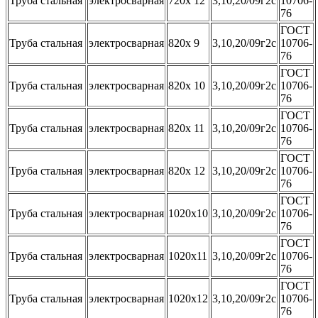
Труба стальная
электросварная
720х 12
3,10,20/09г2с
10706-
76
ГОСТ
Труба стальная
электросварная
820х 9
3,10,20/09г2с
10706-
76
ГОСТ
Труба стальная
электросварная
820х 10
3,10,20/09г2с
10706-
76
ГОСТ
Труба стальная
электросварная
820х 11
3,10,20/09г2с
10706-
76
ГОСТ
Труба стальная
электросварная
820х 12
3,10,20/09г2с
10706-
76
ГОСТ
Труба стальная
электросварная
1020х10
3,10,20/09г2с
10706-
76
ГОСТ
Труба стальная
электросварная
1020х11
3,10,20/09г2с
10706-
76
ГОСТ
Труба стальная
электросварная
1020х12
3,10,20/09г2с
10706-
76