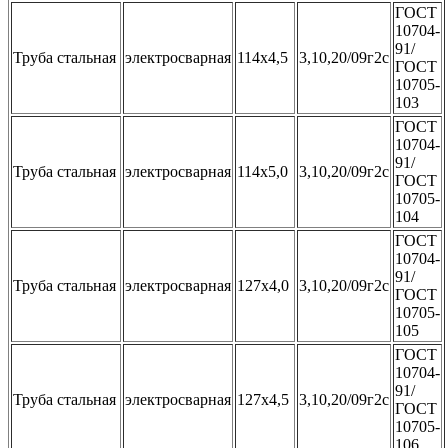
ГОСТ
10704-
91/
Труба стальная
электросварная
114х4,5
3,10,20/09г2с
ГОСТ
10705-
103
ГОСТ
10704-
91/
Труба стальная
электросварная
114х5,0
3,10,20/09г2с
ГОСТ
10705-
104
ГОСТ
10704-
91/
Труба стальная
электросварная
127х4,0
3,10,20/09г2с
ГОСТ
10705-
105
ГОСТ
10704-
91/
Труба стальная
электросварная
127х4,5
3,10,20/09г2с
ГОСТ
10705-
106