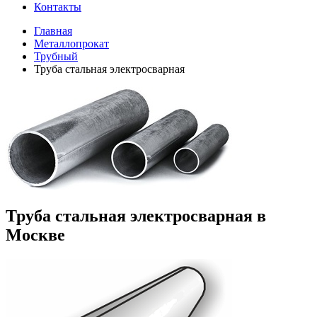
Контакты
Главная
Металлопрокат
Трубный
Труба стальная электросварная
Труба стальная электросварная в
Москве