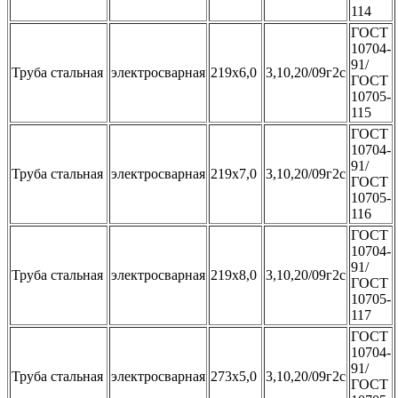
114
ГОСТ
10704-
91/
Труба стальная
электросварная
219x6,0
3,10,20/09г2с
ГОСТ
10705-
115
ГОСТ
10704-
91/
Труба стальная
электросварная
219x7,0
3,10,20/09г2с
ГОСТ
10705-
116
ГОСТ
10704-
91/
Труба стальная
электросварная
219x8,0
3,10,20/09г2с
ГОСТ
10705-
117
ГОСТ
10704-
91/
Труба стальная
электросварная
273x5,0
3,10,20/09г2с
ГОСТ