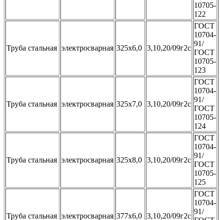
10705-
122
ГОСТ
10704-
91/
Труба стальная
электросварная
325x6,0
3,10,20/09г2с
ГОСТ
10705-
123
ГОСТ
10704-
91/
Труба стальная
электросварная
325x7,0
3,10,20/09г2с
ГОСТ
10705-
124
ГОСТ
10704-
91/
Труба стальная
электросварная
325x8,0
3,10,20/09г2с
ГОСТ
10705-
125
ГОСТ
10704-
91/
Труба стальная
электросварная
377x6,0
3,10,20/09г2с