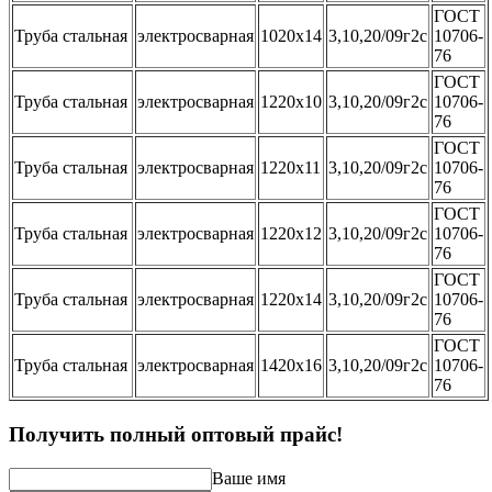
ГОСТ
Труба стальная
электросварная
1020х14
3,10,20/09г2с
10706-
76
ГОСТ
Труба стальная
электросварная
1220х10
3,10,20/09г2с
10706-
76
ГОСТ
Труба стальная
электросварная
1220х11
3,10,20/09г2с
10706-
76
ГОСТ
Труба стальная
электросварная
1220х12
3,10,20/09г2с
10706-
76
ГОСТ
Труба стальная
электросварная
1220х14
3,10,20/09г2с
10706-
76
ГОСТ
Труба стальная
электросварная
1420х16
3,10,20/09г2с
10706-
76
Получить полный оптовый прайс!
Ваше имя