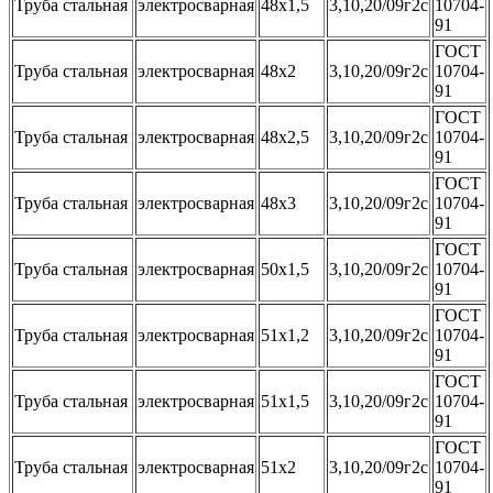
Труба стальная
электросварная
48х1,5
3,10,20/09г2с
10704-
91
ГОСТ
Труба стальная
электросварная
48х2
3,10,20/09г2с
10704-
91
ГОСТ
Труба стальная
электросварная
48х2,5
3,10,20/09г2с
10704-
91
ГОСТ
Труба стальная
электросварная
48х3
3,10,20/09г2с
10704-
91
ГОСТ
Труба стальная
электросварная
50х1,5
3,10,20/09г2с
10704-
91
ГОСТ
Труба стальная
электросварная
51х1,2
3,10,20/09г2с
10704-
91
ГОСТ
Труба стальная
электросварная
51х1,5
3,10,20/09г2с
10704-
91
ГОСТ
Труба стальная
электросварная
51х2
3,10,20/09г2с
10704-
91