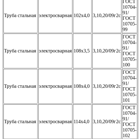
ГОСТ
10704-
91/
Труба стальная
электросварная
102х4,0
3,10,20/09г2с
ГОСТ
10705-
99
ГОСТ
10704-
91/
Труба стальная
электросварная
108х3,5
3,10,20/09г2с
ГОСТ
10705-
100
ГОСТ
10704-
91/
Труба стальная
электросварная
108х4,0
3,10,20/09г2с
ГОСТ
10705-
101
ГОСТ
10704-
91/
Труба стальная
электросварная
114х4,0
3,10,20/09г2с
ГОСТ
10705-
102