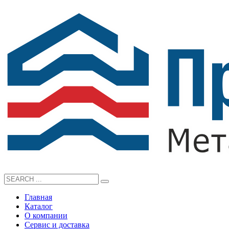
Главная
Каталог
О компании
Сервис и доставка