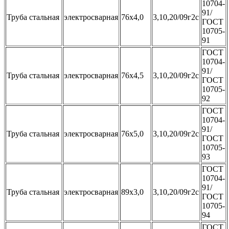
10704-
91/
Труба стальная
электросварная
76х4,0
3,10,20/09г2с
ГОСТ
10705-
91
ГОСТ
10704-
91/
Труба стальная
электросварная
76х4,5
3,10,20/09г2с
ГОСТ
10705-
92
ГОСТ
10704-
91/
Труба стальная
электросварная
76х5,0
3,10,20/09г2с
ГОСТ
10705-
93
ГОСТ
10704-
91/
Труба стальная
электросварная
89х3,0
3,10,20/09г2с
ГОСТ
10705-
94
ГОСТ