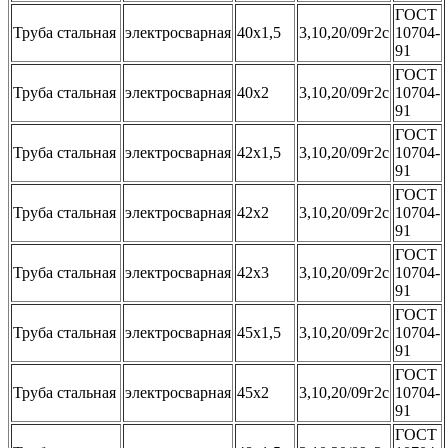
ГОСТ
Труба стальная
электросварная
40х1,5
3,10,20/09г2с
10704-
91
ГОСТ
Труба стальная
электросварная
40х2
3,10,20/09г2с
10704-
91
ГОСТ
Труба стальная
электросварная
42х1,5
3,10,20/09г2с
10704-
91
ГОСТ
Труба стальная
электросварная
42х2
3,10,20/09г2с
10704-
91
ГОСТ
Труба стальная
электросварная
42х3
3,10,20/09г2с
10704-
91
ГОСТ
Труба стальная
электросварная
45х1,5
3,10,20/09г2с
10704-
91
ГОСТ
Труба стальная
электросварная
45х2
3,10,20/09г2с
10704-
91
ГОСТ