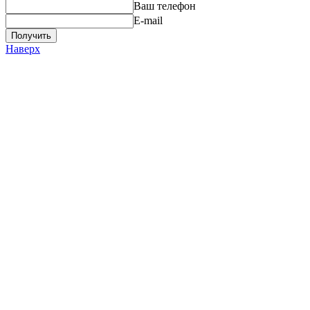
Ваш телефон
E-mail
Получить
Наверх