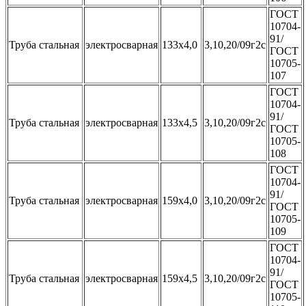
ГОСТ
10704-
91/
Труба стальная
электросварная
133х4,0
3,10,20/09г2с
ГОСТ
10705-
107
ГОСТ
10704-
91/
Труба стальная
электросварная
133х4,5
3,10,20/09г2с
ГОСТ
10705-
108
ГОСТ
10704-
91/
Труба стальная
электросварная
159х4,0
3,10,20/09г2с
ГОСТ
10705-
109
ГОСТ
10704-
91/
Труба стальная
электросварная
159х4,5
3,10,20/09г2с
ГОСТ
10705-