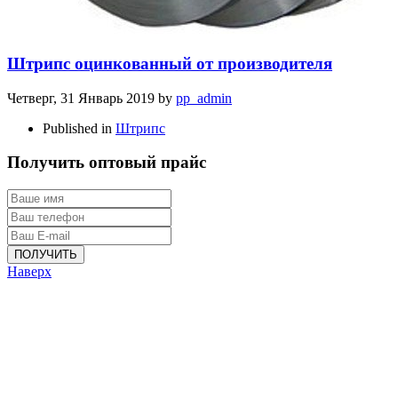
Штрипс оцинкованный от производителя
Четверг, 31 Январь 2019
by
pp_admin
Published in
Штрипс
Получить оптовый прайс
ПОЛУЧИТЬ
Наверх