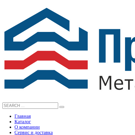
Главная
Каталог
О компании
Сервис и доставка