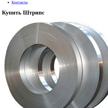
Контакты
Купить Штрипс