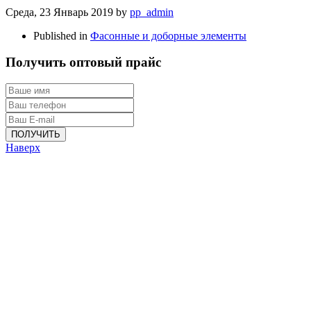
Среда, 23 Январь 2019
by
pp_admin
Published in
Фасонные и доборные элементы
Получить оптовый прайс
ПОЛУЧИТЬ
Наверх