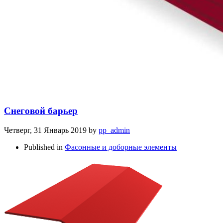
Снеговой барьер
Четверг, 31 Январь 2019
by
pp_admin
Published in
Фасонные и доборные элементы