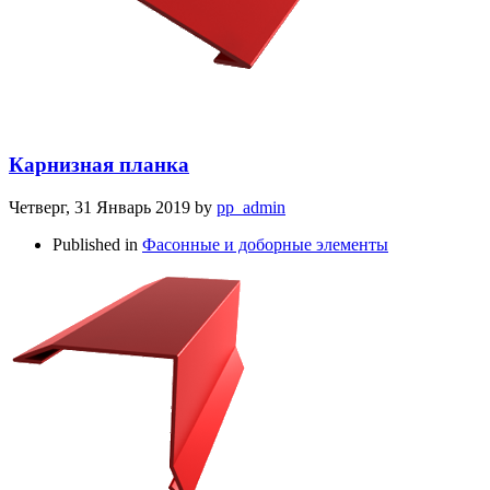
Карнизная планка
Четверг, 31 Январь 2019
by
pp_admin
Published in
Фасонные и доборные элементы