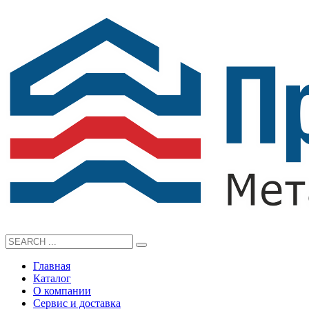
Главная
Каталог
О компании
Сервис и доставка