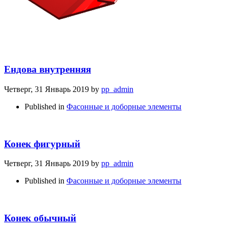
Ендова внутренняя
Четверг, 31 Январь 2019
by
pp_admin
Published in
Фасонные и доборные элементы
Конек фигурный
Четверг, 31 Январь 2019
by
pp_admin
Published in
Фасонные и доборные элементы
Конек обычный