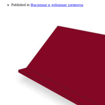
Published in
Фасонные и доборные элементы