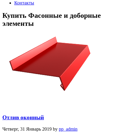
Контакты
Купить Фасонные и доборные
элементы
Отлив оконный
Четверг, 31 Январь 2019
by
pp_admin