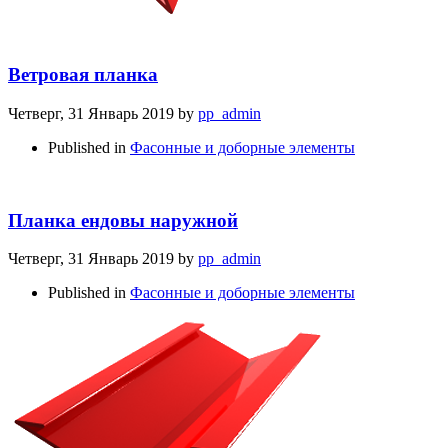
Ветровая планка
Четверг, 31 Январь 2019
by
pp_admin
Published in
Фасонные и доборные элементы
Планка ендовы наружной
Четверг, 31 Январь 2019
by
pp_admin
Published in
Фасонные и доборные элементы